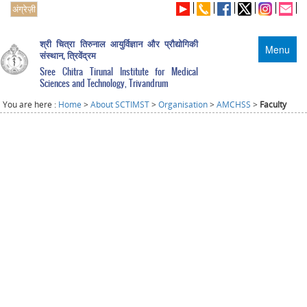
अंग्रेज़ी
श्री चित्रा तिरुनाल आयुर्विज्ञान और प्रौद्योगिकी
Menu
संस्थान, त्रिवेंद्रम
Sree Chitra Tirunal Institute for Medical
Sciences and Technology, Trivandrum
You are here :
Home
>
About SCTIMST
>
Organisation
>
AMCHSS
>
Faculty