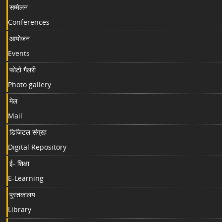
सम्मेलन
Conferences
आयोजन
Events
फोटो गैलरी
Photo gallery
मेल
Mail
डिजिटल संग्रह
Digital Repository
ई- शिक्षा
E-Learning
पुस्तकालय
Library