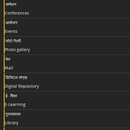
सम्मेलन
Conferences
आयोजन
Events
फोटो गैलरी
Photo gallery
मेल
Mail
डिजिटल संग्रह
Digital Repository
ई- शिक्षा
E-Learning
पुस्तकालय
Library