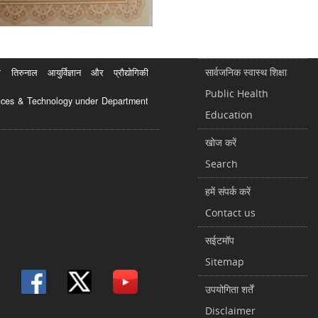
सार्वजनिक स्वास्थ शिक्षा
रुनाल आयुर्विज्ञान और प्रौद्योगिकी
Public Health
ciences & Technology under Department
Education
खोज करें
Search
हमें संपर्क करें
Contact us
सईटमॉप
Sitemap
उपयोगिता शर्तें
Disclaimer