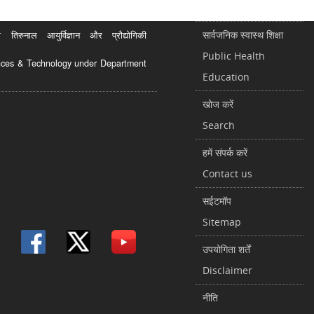
सार्वजनिक स्वास्थ शिक्षा
रुनाल आयुर्विज्ञान और प्रौद्योगिकी
Public Health
ciences & Technology under Department
Education
खोज करें
Search
हमें संपर्क करें
Contact us
सईटमॉप
Sitemap
उपयोगिता शर्तें
Disclaimer
नीति