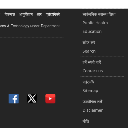
सार्वजनिक स्वास्थ शिक्षा
रुनाल आयुर्विज्ञान और प्रौद्योगिकी
Public Health
ciences & Technology under Department
Education
खोज करें
Search
हमें संपर्क करें
Contact us
सईटमॉप
Sitemap
उपयोगिता शर्तें
Disclaimer
नीति