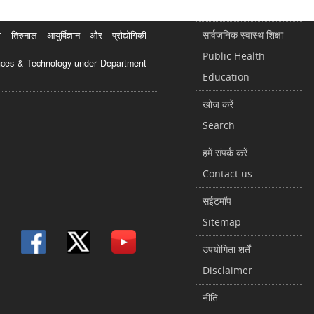
सार्वजनिक स्वास्थ शिक्षा
रुनाल आयुर्विज्ञान और प्रौद्योगिकी
Public Health
ciences & Technology under Department
Education
खोज करें
Search
हमें संपर्क करें
Contact us
सईटमॉप
Sitemap
उपयोगिता शर्तें
Disclaimer
नीति