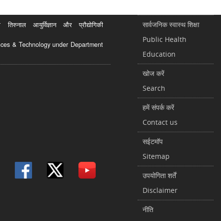
सार्वजनिक स्वास्थ शिक्षा
रुनाल आयुर्विज्ञान और प्रौद्योगिकी
Public Health
ciences & Technology under Department
Education
खोज करें
Search
हमें संपर्क करें
Contact us
सईटमॉप
Sitemap
उपयोगिता शर्तें
Disclaimer
नीति