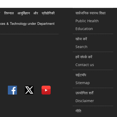
सार्वजनिक स्वास्थ शिक्षा
रुनाल आयुर्विज्ञान और प्रौद्योगिकी
Public Health
ciences & Technology under Department
Education
खोज करें
Search
हमें संपर्क करें
Contact us
सईटमॉप
Sitemap
उपयोगिता शर्तें
Disclaimer
नीति