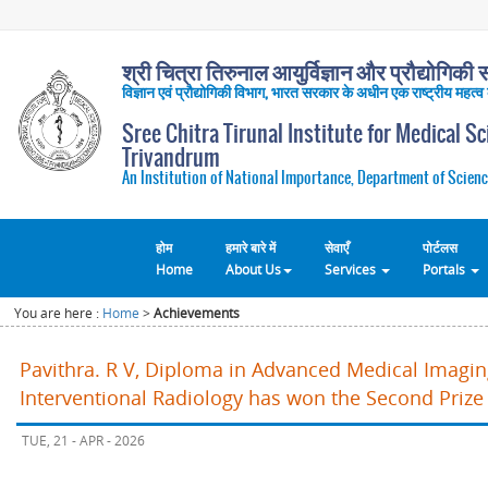
श्री चित्रा तिरुनाल आयुर्विज्ञान और प्रौद्योगिकी सं
विज्ञान एवं प्रौद्योगिकी विभाग, भारत सरकार के अधीन एक राष्ट्रीय महत्व
Sree Chitra Tirunal Institute for Medical S
Trivandrum
An Institution of National Importance, Department of Scienc
होम
हमारे बारे में
सेवाएँ
पोर्टलस
Home
About Us
Services
Portals
You are here :
Home
>
Achievements
Pavithra. R V, Diploma in Advanced Medical Imagi
Interventional Radiology has won the Second Prize 
TUE, 21 - APR - 2026