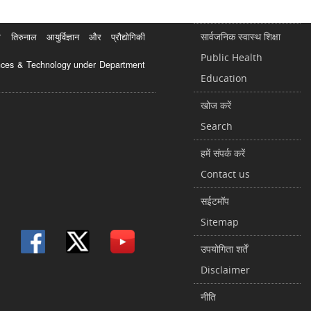
सार्वजनिक स्वास्थ शिक्षा
रुनाल आयुर्विज्ञान और प्रौद्योगिकी
Public Health
ciences & Technology under Department
Education
खोज करें
Search
हमें संपर्क करें
Contact us
सईटमॉप
Sitemap
उपयोगिता शर्तें
Disclaimer
नीति