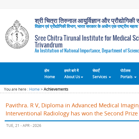
श्री चित्रा तिरुनाल आयुर्विज्ञान और प्रौद्योगिकी सं
विज्ञान एवं प्रौद्योगिकी विभाग, भारत सरकार के अधीन एक राष्ट्रीय महत्व
Sree Chitra Tirunal Institute for Medical S
Trivandrum
An Institution of National Importance, Department of Scienc
होम
हमारे बारे में
सेवाएँ
पोर्टलस
Home
About Us
Services
Portals
You are here :
Home
>
Achievements
Pavithra. R V, Diploma in Advanced Medical Imagi
Interventional Radiology has won the Second Prize 
TUE, 21 - APR - 2026