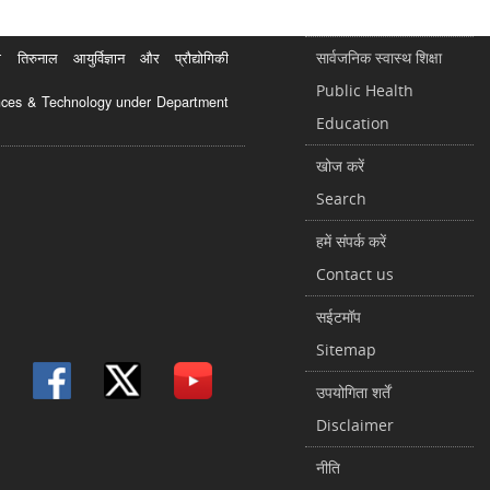
सार्वजनिक स्वास्थ शिक्षा
रुनाल आयुर्विज्ञान और प्रौद्योगिकी
Public Health
ciences & Technology under Department
Education
खोज करें
Search
हमें संपर्क करें
Contact us
सईटमॉप
Sitemap
उपयोगिता शर्तें
Disclaimer
नीति