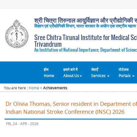
श्री चित्रा तिरुनाल आयुर्विज्ञान और प्रौद्योगिकी सं
विज्ञान एवं प्रौद्योगिकी विभाग, भारत सरकार के अधीन एक राष्ट्रीय महत्व
Sree Chitra Tirunal Institute for Medical S
Trivandrum
An Institution of National Importance, Department of Scienc
होम
हमारे बारे में
सेवाएँ
पोर्टलस
Home
About Us
Services
Portals
You are here :
Home
>
Achievements
Dr Olivia Thomas, Senior resident in Department o
Indian National Stroke Conference (INSC) 2026
FRI, 24 - APR - 2026