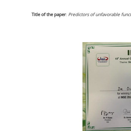
Title of the paper
:
Predictors of unfavorable func