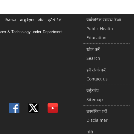
सार्वजनिक स्वास्थ शिक्षा
रुनाल आयुर्विज्ञान और प्रौद्योगिकी
Public Health
ciences & Technology under Department
Education
खोज करें
Search
हमें संपर्क करें
Contact us
सईटमॉप
Sitemap
उपयोगिता शर्तें
Disclaimer
नीति