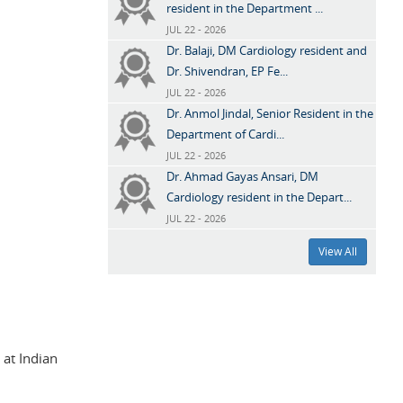
resident in the Department ...
JUL 22 - 2026
Dr. Balaji, DM Cardiology resident and
Dr. Shivendran, EP Fe...
JUL 22 - 2026
Dr. Anmol Jindal, Senior Resident in the
Department of Cardi...
JUL 22 - 2026
Dr. Ahmad Gayas Ansari, DM
Cardiology resident in the Depart...
JUL 22 - 2026
View All
at Indian