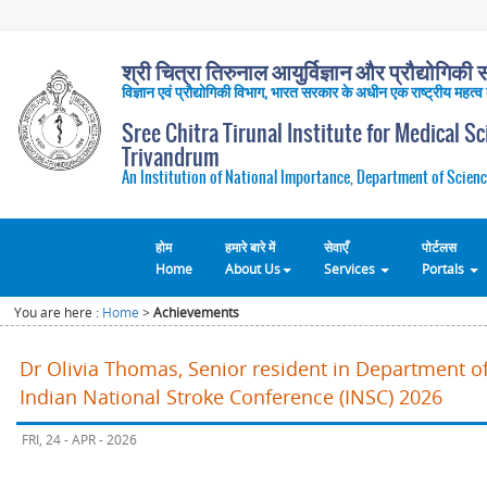
श्री चित्रा तिरुनाल आयुर्विज्ञान और प्रौद्योगिकी सं
विज्ञान एवं प्रौद्योगिकी विभाग, भारत सरकार के अधीन एक राष्ट्रीय महत्व
Sree Chitra Tirunal Institute for Medical S
Trivandrum
An Institution of National Importance, Department of Scienc
होम
हमारे बारे में
सेवाएँ
पोर्टलस
Home
About Us
Services
Portals
You are here :
Home
>
Achievements
Dr Olivia Thomas, Senior resident in Department o
Indian National Stroke Conference (INSC) 2026
FRI, 24 - APR - 2026