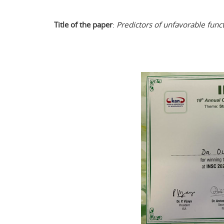
Title of the paper
:
Predictors of unfavorable func