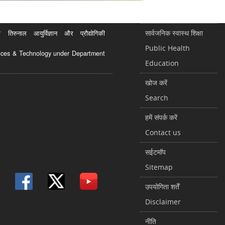
सार्वजनिक स्वास्थ शिक्षा
रुनाल आयुर्विज्ञान और प्रौद्योगिकी
Public Health
ciences & Technology under Department
Education
खोज करें
Search
हमें संपर्क करें
Contact us
सईटमॉप
Sitemap
उपयोगिता शर्तें
Disclaimer
नीति