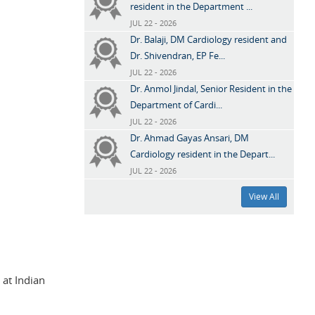
resident in the Department ...
JUL 22 - 2026
Dr. Balaji, DM Cardiology resident and
Dr. Shivendran, EP Fe...
JUL 22 - 2026
Dr. Anmol Jindal, Senior Resident in the
Department of Cardi...
JUL 22 - 2026
Dr. Ahmad Gayas Ansari, DM
Cardiology resident in the Depart...
JUL 22 - 2026
View All
at Indian