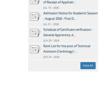
of Receipt of Applicati...
JUL 10 - 2026
Admission Notice for Academic Session
- August 2026 - Post D...
JUL 01 - 2026
Schedule of Certificate verification -
General Apprentice, d...
JUN 29 - 2026
Rank List for the post of Technical
Assistant (Cardiology) -...
JUN 25 - 2026
View All