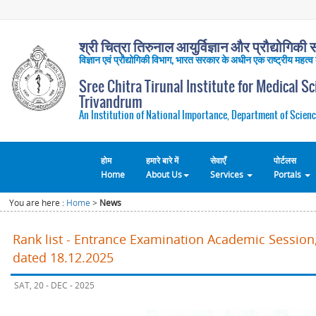
श्री चित्रा तिरुनाल आयुर्विज्ञान और प्रौद्योगिकी सं
विज्ञान एवं प्रौद्योगिकी विभाग, भारत सरकार के अधीन एक राष्ट्रीय महत्व
Sree Chitra Tirunal Institute for Medical S
Trivandrum
An Institution of National Importance, Department of Scienc
होम
हमारे बारे में
सेवाएँ
पोर्टलस
Home
About Us
Services
Portals
You are here :
Home
>
News
Rank list - Entrance Examination Academic Session,
dated 18.12.2025
SAT, 20 - DEC - 2025