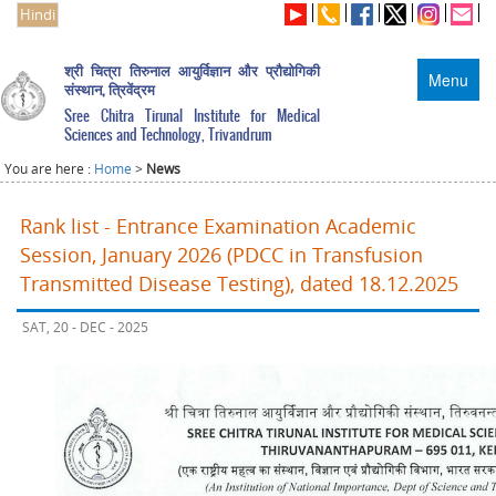
Hindi
श्री चित्रा तिरुनाल आयुर्विज्ञान और प्रौद्योगिकी
Menu
संस्थान, त्रिवेंद्रम
Sree Chitra Tirunal Institute for Medical
Sciences and Technology, Trivandrum
You are here :
Home
>
News
Rank list - Entrance Examination Academic
Session, January 2026 (PDCC in Transfusion
Transmitted Disease Testing), dated 18.12.2025
SAT, 20 - DEC - 2025