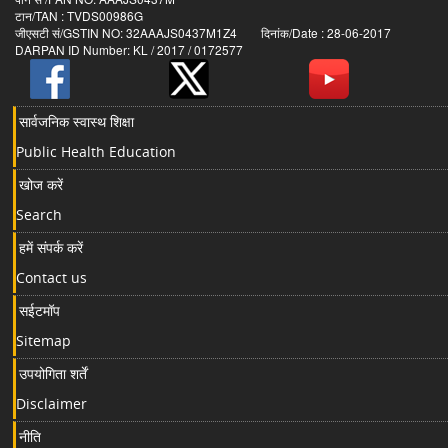
टान/TAN : TVDS00986G
जीएसटी सं/GSTIN NO: 32AAAJS0437M1Z4 दिनांक/Date : 28-06-2017
DARPAN ID Number: KL / 2017 / 0172577
सार्वजनिक स्वास्थ शिक्षा
Public Health Education
खोज करें
Search
हमें संपर्क करें
Contact us
सईटमॉप
Sitemap
उपयोगिता शर्तें
Disclaimer
नीति