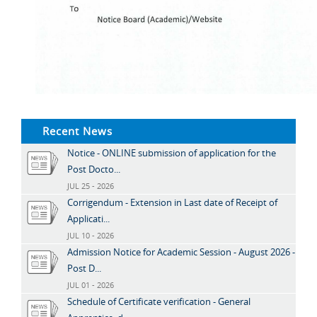
Recent News
Notice - ONLINE submission of application for the
Post Docto...
JUL 25 - 2026
Corrigendum - Extension in Last date of Receipt of
Applicati...
JUL 10 - 2026
Admission Notice for Academic Session - August 2026 -
Post D...
JUL 01 - 2026
Schedule of Certificate verification - General