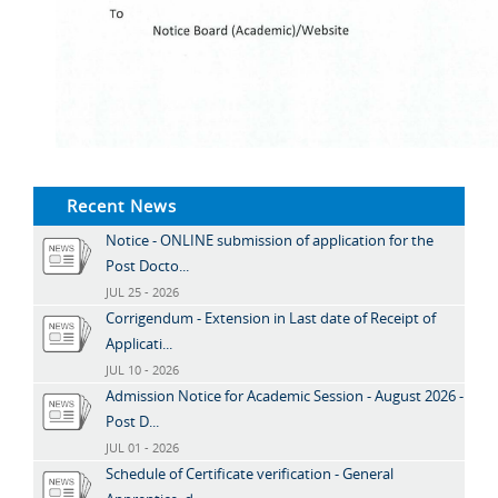
Recent News
Notice - ONLINE submission of application for the
Post Docto...
JUL 25 - 2026
Corrigendum - Extension in Last date of Receipt of
Applicati...
JUL 10 - 2026
Admission Notice for Academic Session - August 2026 -
Post D...
JUL 01 - 2026
Schedule of Certificate verification - General