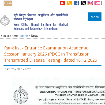
Hindi
श्री चित्रा तिरुनाल आयुर्विज्ञान और प्रौद्योगिकी
Menu
संस्थान, त्रिवेंद्रम
Sree Chitra Tirunal Institute for Medical
Sciences and Technology, Trivandrum
You are here :
Home
>
News
Rank list - Entrance Examination Academic
Session, January 2026 (PDCC in Transfusion
Transmitted Disease Testing), dated 18.12.2025
SAT, 20 - DEC - 2025