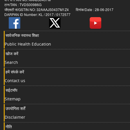
टान/TAN : TVDS00986G
जीएसटी सं/GSTIN NO: 32AAAJS0437M1Z4 दिनांक/Date : 28-06-2017
DARPAN ID Number: KL / 2017 / 0172577
सार्वजनिक स्वास्थ शिक्षा
Public Health Education
खोज करें
Search
हमें संपर्क करें
Contact us
सईटमॉप
Sitemap
उपयोगिता शर्तें
Disclaimer
नीति