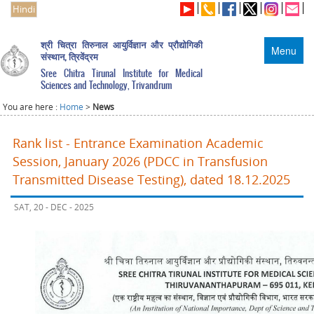
Hindi
श्री चित्रा तिरुनाल आयुर्विज्ञान और प्रौद्योगिकी
Menu
संस्थान, त्रिवेंद्रम
Sree Chitra Tirunal Institute for Medical
Sciences and Technology, Trivandrum
You are here :
Home
>
News
Rank list - Entrance Examination Academic
Session, January 2026 (PDCC in Transfusion
Transmitted Disease Testing), dated 18.12.2025
SAT, 20 - DEC - 2025