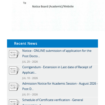
Recent News
Notice - ONLINE submission of application for the
Post Docto...
JUL 25 - 2026
Corrigendum - Extension in Last date of Receipt of
Applicati...
JUL 10 - 2026
Admission Notice for Academic Session - August 2026 -
Post D...
JUL 01 - 2026
Schedule of Certificate verification - General