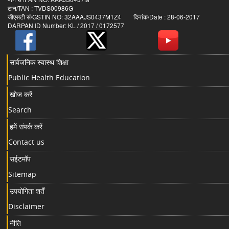
टान/TAN : TVDS00986G
जीएसटी सं/GSTIN NO: 32AAAJS0437M1Z4 दिनांक/Date : 28-06-2017
DARPAN ID Number: KL / 2017 / 0172577
सार्वजनिक स्वास्थ शिक्षा
Public Health Education
खोज करें
Search
हमें संपर्क करें
Contact us
सईटमॉप
Sitemap
उपयोगिता शर्तें
Disclaimer
नीति