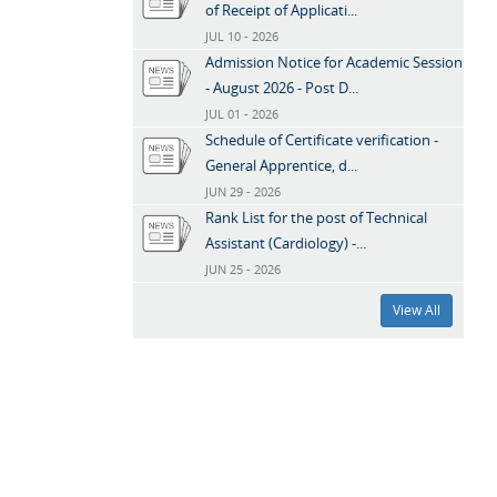
of Receipt of Applicati...
JUL 10 - 2026
Admission Notice for Academic Session
- August 2026 - Post D...
JUL 01 - 2026
Schedule of Certificate verification -
General Apprentice, d...
JUN 29 - 2026
Rank List for the post of Technical
Assistant (Cardiology) -...
JUN 25 - 2026
View All