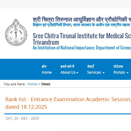
श्री चित्रा तिरुनाल आयुर्विज्ञान और प्रौद्योगिकी सं
विज्ञान एवं प्रौद्योगिकी विभाग, भारत सरकार के अधीन एक राष्ट्रीय महत्व
Sree Chitra Tirunal Institute for Medical S
Trivandrum
An Institution of National Importance, Department of Scienc
होम
हमारे बारे में
सेवाएँ
पोर्टलस
Home
About Us
Services
Portals
You are here :
Home
>
News
Rank list - Entrance Examination Academic Session,
dated 18.12.2025
SAT, 20 - DEC - 2025