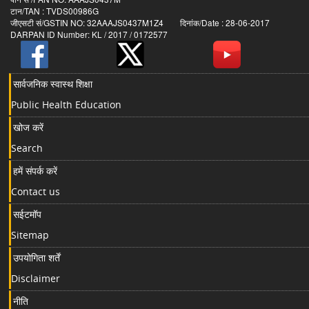
टान/TAN : TVDS00986G
जीएसटी सं/GSTIN NO: 32AAAJS0437M1Z4 दिनांक/Date : 28-06-2017
DARPAN ID Number: KL / 2017 / 0172577
सार्वजनिक स्वास्थ शिक्षा
Public Health Education
खोज करें
Search
हमें संपर्क करें
Contact us
सईटमॉप
Sitemap
उपयोगिता शर्तें
Disclaimer
नीति