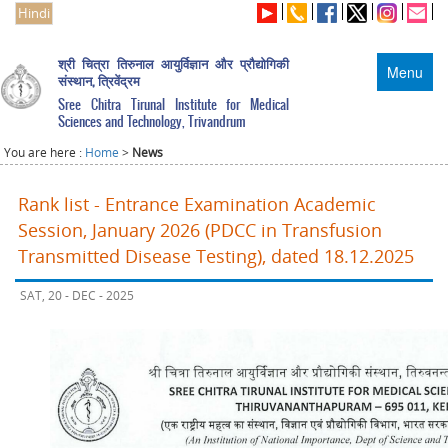
Hindi
श्री चित्रा तिरुनाल आयुर्विज्ञान और प्रौद्योगिकी
Menu
संस्थान, त्रिवेंद्रम
Sree Chitra Tirunal Institute for Medical
Sciences and Technology, Trivandrum
You are here :
Home
>
News
Rank list - Entrance Examination Academic
Session, January 2026 (PDCC in Transfusion
Transmitted Disease Testing), dated 18.12.2025
SAT, 20 - DEC - 2025