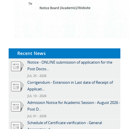
Recent News
Notice - ONLINE submission of application for the
Post Docto...
JUL 25 - 2026
Corrigendum - Extension in Last date of Receipt of
Applicati...
JUL 10 - 2026
Admission Notice for Academic Session - August 2026 -
Post D...
JUL 01 - 2026
Schedule of Certificate verification - General