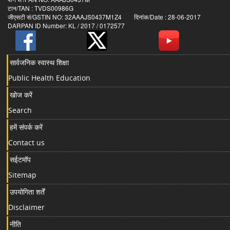
टान/TAN : TVDS00986G
जीएसटी सं/GSTIN NO: 32AAAJS0437M1Z4 दिनांक/Date : 28-06-2017
DARPAN ID Number: KL / 2017 / 0172577
सार्वजनिक स्वास्थ शिक्षा
Public Health Education
खोज करें
Search
हमें संपर्क करें
Contact us
सईटमॉप
Sitemap
उपयोगिता शर्तें
Disclaimer
नीति