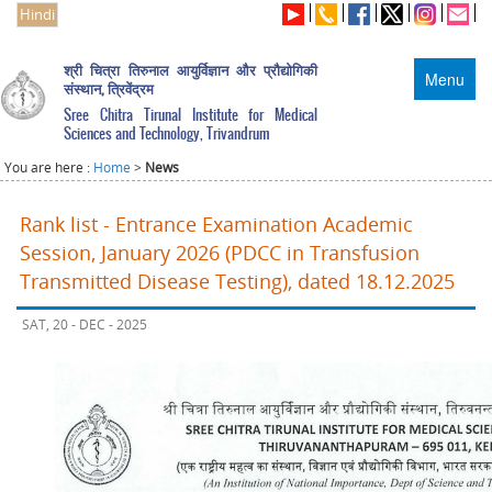
Hindi
श्री चित्रा तिरुनाल आयुर्विज्ञान और प्रौद्योगिकी
Menu
संस्थान, त्रिवेंद्रम
Sree Chitra Tirunal Institute for Medical
Sciences and Technology, Trivandrum
You are here :
Home
>
News
Rank list - Entrance Examination Academic
Session, January 2026 (PDCC in Transfusion
Transmitted Disease Testing), dated 18.12.2025
SAT, 20 - DEC - 2025