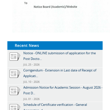
Recent News
Notice - ONLINE submission of application for the
Post Docto...
JUL 25 - 2026
Corrigendum - Extension in Last date of Receipt of
Applicati...
JUL 10 - 2026
Admission Notice for Academic Session - August 2026 -
Post D...
JUL 01 - 2026
Schedule of Certificate verification - General