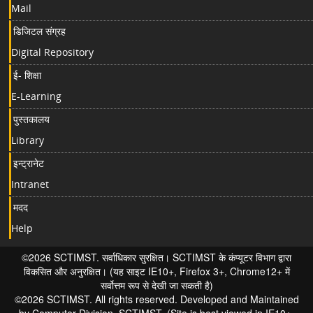
Mail
डिजिटल संग्रह
Digital Repository
ई- शिक्षा
E-Learning
पुस्तकालय
Library
इन्ट्रानेट
Intranet
मदद
Help
©2026 SCTIMST. सर्वाधिकार सुरक्षित। SCTIMST के कंप्यूटर विभाग द्वारा
विकसित और अनुरक्षित। (यह साइट IE10+, Firefox 3+, Chrome12+ में
सर्वोत्तम रूप से देखी जा सकती है)
©2026 SCTIMST. All rights reserved. Developed and Maintained