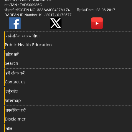
टान/TAN : TVDS00986G
जीएसटी सं/GSTIN NO: 32AAAJS0437M1Z4 दिनांक/Date : 28-06-2017
DARPAN ID Number: KL / 2017 / 0172577
सार्वजनिक स्वास्थ शिक्षा
Public Health Education
खोज करें
Search
हमें संपर्क करें
Contact us
सईटमॉप
Sitemap
उपयोगिता शर्तें
Disclaimer
नीति