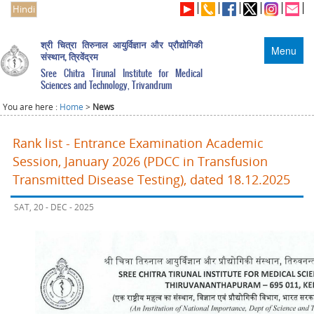
Hindi
श्री चित्रा तिरुनाल आयुर्विज्ञान और प्रौद्योगिकी
Menu
संस्थान, त्रिवेंद्रम
Sree Chitra Tirunal Institute for Medical
Sciences and Technology, Trivandrum
You are here :
Home
>
News
Rank list - Entrance Examination Academic
Session, January 2026 (PDCC in Transfusion
Transmitted Disease Testing), dated 18.12.2025
SAT, 20 - DEC - 2025