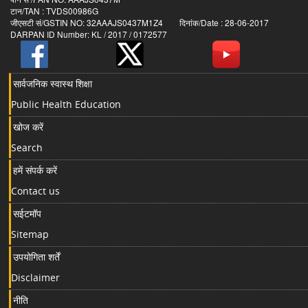
टान/TAN : TVDS00986G
जीएसटी सं/GSTIN NO: 32AAAJS0437M1Z4 दिनांक/Date : 28-06-2017
DARPAN ID Number: KL / 2017 / 0172577
सार्वजनिक स्वास्थ शिक्षा
Public Health Education
खोज करें
Search
हमें संपर्क करें
Contact us
सईटमॉप
Sitemap
उपयोगिता शर्तें
Disclaimer
नीति