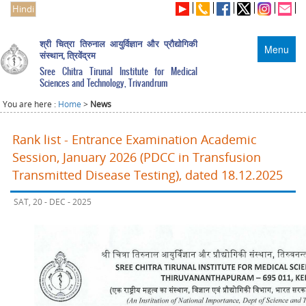
Hindi
श्री चित्रा तिरुनाल आयुर्विज्ञान और प्रौद्योगिकी
Menu
संस्थान, त्रिवेंद्रम
Sree Chitra Tirunal Institute for Medical
Sciences and Technology, Trivandrum
You are here :
Home
>
News
Rank list - Entrance Examination Academic
Session, January 2026 (PDCC in Transfusion
Transmitted Disease Testing), dated 18.12.2025
SAT, 20 - DEC - 2025