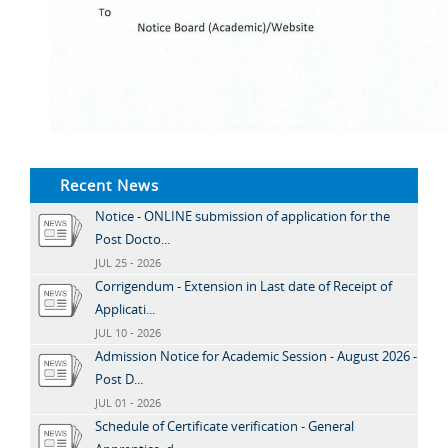
Recent News
Notice - ONLINE submission of application for the
Post Docto...
JUL 25 - 2026
Corrigendum - Extension in Last date of Receipt of
Applicati...
JUL 10 - 2026
Admission Notice for Academic Session - August 2026 -
Post D...
JUL 01 - 2026
Schedule of Certificate verification - General