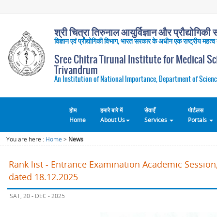
श्री चित्रा तिरुनाल आयुर्विज्ञान और प्रौद्योगिकी सं
विज्ञान एवं प्रौद्योगिकी विभाग, भारत सरकार के अधीन एक राष्ट्रीय महत्व
Sree Chitra Tirunal Institute for Medical S
Trivandrum
An Institution of National Importance, Department of Scienc
होम
हमारे बारे में
सेवाएँ
पोर्टलस
Home
About Us
Services
Portals
You are here :
Home
>
News
Rank list - Entrance Examination Academic Session,
dated 18.12.2025
SAT, 20 - DEC - 2025