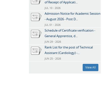
of Receipt of Applicati...
JUL 10 - 2026
Admission Notice for Academic Session
- August 2026 - Post D...
JUL 01 - 2026
Schedule of Certificate verification -
General Apprentice, d...
JUN 29 - 2026
Rank List for the post of Technical
Assistant (Cardiology) -...
JUN 25 - 2026
View All