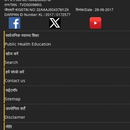
टान/TAN : TVDS00986G
जीएसटी सं/GSTIN NO: 32AAAJS0437M1Z4 दिनांक/Date : 28-06-2017
DARPAN ID Number: KL / 2017 / 0172577
सार्वजनिक स्वास्थ शिक्षा
Public Health Education
खोज करें
Search
हमें संपर्क करें
Contact us
सईटमॉप
Sitemap
उपयोगिता शर्तें
Disclaimer
नीति