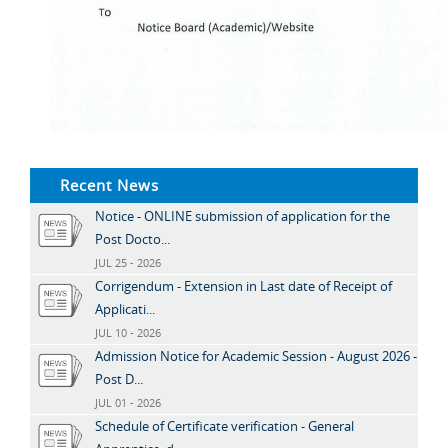
Recent News
Notice - ONLINE submission of application for the
Post Docto...
JUL 25 - 2026
Corrigendum - Extension in Last date of Receipt of
Applicati...
JUL 10 - 2026
Admission Notice for Academic Session - August 2026 -
Post D...
JUL 01 - 2026
Schedule of Certificate verification - General