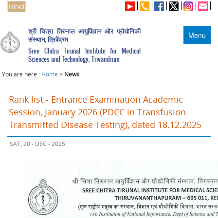
Hindi
श्री चित्रा तिरुनाल आयुर्विज्ञान और प्रौद्योगिकी
Menu
संस्थान, त्रिवेंद्रम
Sree Chitra Tirunal Institute for Medical
Sciences and Technology, Trivandrum
You are here :
Home
>
News
Rank list - Entrance Examination Academic
Session, January 2026 (PDCC in Transfusion
Transmitted Disease Testing), dated 18.12.2025
SAT, 20 - DEC - 2025