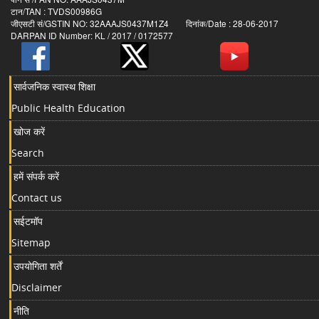
टान/TAN : TVDS00986G
जीएसटी सं/GSTIN NO: 32AAAJS0437M1Z4 दिनांक/Date : 28-06-2017
DARPAN ID Number: KL / 2017 / 0172577
सार्वजनिक स्वास्थ शिक्षा
Public Health Education
खोज करें
Search
हमें संपर्क करें
Contact us
सईटमॉप
Sitemap
उपयोगिता शर्तें
Disclaimer
नीति