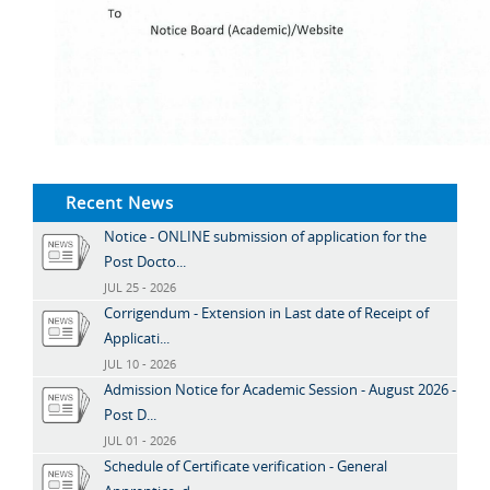
Recent News
Notice - ONLINE submission of application for the
Post Docto...
JUL 25 - 2026
Corrigendum - Extension in Last date of Receipt of
Applicati...
JUL 10 - 2026
Admission Notice for Academic Session - August 2026 -
Post D...
JUL 01 - 2026
Schedule of Certificate verification - General