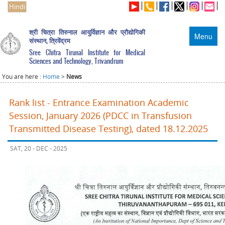
Hindi
श्री चित्रा तिरुनाल आयुर्विज्ञान और प्रौद्योगिकी
Menu
संस्थान, त्रिवेंद्रम
Sree Chitra Tirunal Institute for Medical
Sciences and Technology, Trivandrum
You are here :
Home
>
News
Rank list - Entrance Examination Academic
Session, January 2026 (PDCC in Transfusion
Transmitted Disease Testing), dated 18.12.2025
SAT, 20 - DEC - 2025