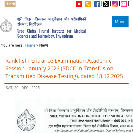
Hindi
श्री चित्रा तिरुनाल आयुर्विज्ञान और प्रौद्योगिकी
Menu
संस्थान, त्रिवेंद्रम
Sree Chitra Tirunal Institute for Medical
Sciences and Technology, Trivandrum
You are here :
Home
>
News
Rank list - Entrance Examination Academic
Session, January 2026 (PDCC in Transfusion
Transmitted Disease Testing), dated 18.12.2025
SAT, 20 - DEC - 2025