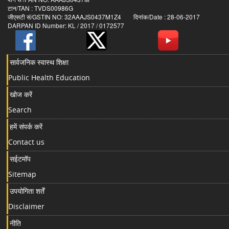
टान/TAN : TVDS00986G
जीएसटी सं/GSTIN NO: 32AAAJS0437M1Z4 दिनांक/Date : 28-06-2017
DARPAN ID Number: KL / 2017 / 0172577
सार्वजनिक स्वास्थ शिक्षा
Public Health Education
खोज करें
Search
हमें संपर्क करें
Contact us
सईटमॉप
Sitemap
उपयोगिता शर्तें
Disclaimer
नीति