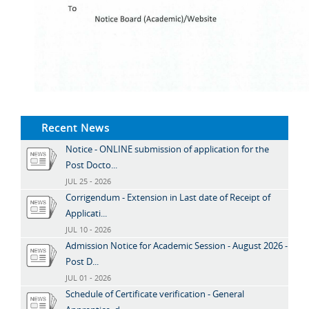
Recent News
Notice - ONLINE submission of application for the
Post Docto...
JUL 25 - 2026
Corrigendum - Extension in Last date of Receipt of
Applicati...
JUL 10 - 2026
Admission Notice for Academic Session - August 2026 -
Post D...
JUL 01 - 2026
Schedule of Certificate verification - General