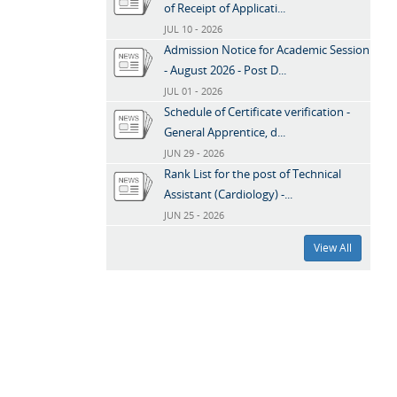
of Receipt of Applicati...
JUL 10 - 2026
Admission Notice for Academic Session
- August 2026 - Post D...
JUL 01 - 2026
Schedule of Certificate verification -
General Apprentice, d...
JUN 29 - 2026
Rank List for the post of Technical
Assistant (Cardiology) -...
JUN 25 - 2026
View All