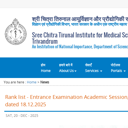
श्री चित्रा तिरुनाल आयुर्विज्ञान और प्रौद्योगिकी सं
विज्ञान एवं प्रौद्योगिकी विभाग, भारत सरकार के अधीन एक राष्ट्रीय महत्व
Sree Chitra Tirunal Institute for Medical S
Trivandrum
An Institution of National Importance, Department of Scienc
होम
हमारे बारे में
सेवाएँ
पोर्टलस
Home
About Us
Services
Portals
You are here :
Home
>
News
Rank list - Entrance Examination Academic Session,
dated 18.12.2025
SAT, 20 - DEC - 2025