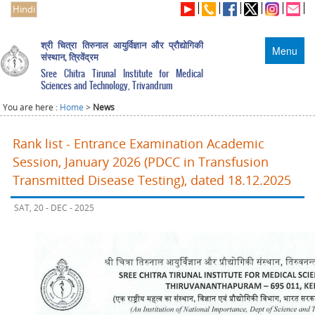
Hindi
श्री चित्रा तिरुनाल आयुर्विज्ञान और प्रौद्योगिकी
Menu
संस्थान, त्रिवेंद्रम
Sree Chitra Tirunal Institute for Medical
Sciences and Technology, Trivandrum
You are here :
Home
>
News
Rank list - Entrance Examination Academic
Session, January 2026 (PDCC in Transfusion
Transmitted Disease Testing), dated 18.12.2025
SAT, 20 - DEC - 2025