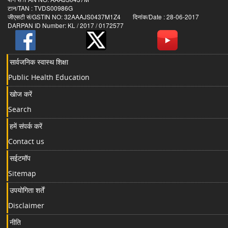
टान/TAN : TVDS00986G
जीएसटी सं/GSTIN NO: 32AAAJS0437M1Z4 दिनांक/Date : 28-06-2017
DARPAN ID Number: KL / 2017 / 0172577
सार्वजनिक स्वास्थ शिक्षा
Public Health Education
खोज करें
Search
हमें संपर्क करें
Contact us
सईटमॉप
Sitemap
उपयोगिता शर्तें
Disclaimer
नीति