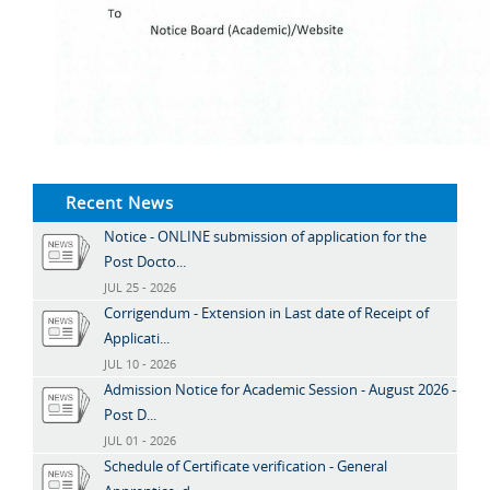
Recent News
Notice - ONLINE submission of application for the
Post Docto...
JUL 25 - 2026
Corrigendum - Extension in Last date of Receipt of
Applicati...
JUL 10 - 2026
Admission Notice for Academic Session - August 2026 -
Post D...
JUL 01 - 2026
Schedule of Certificate verification - General