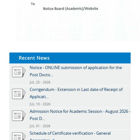
Recent News
Notice - ONLINE submission of application for the
Post Docto...
JUL 25 - 2026
Corrigendum - Extension in Last date of Receipt of
Applicati...
JUL 10 - 2026
Admission Notice for Academic Session - August 2026 -
Post D...
JUL 01 - 2026
Schedule of Certificate verification - General