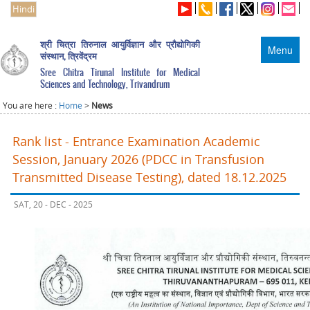
Hindi
श्री चित्रा तिरुनाल आयुर्विज्ञान और प्रौद्योगिकी
Menu
संस्थान, त्रिवेंद्रम
Sree Chitra Tirunal Institute for Medical
Sciences and Technology, Trivandrum
You are here :
Home
>
News
Rank list - Entrance Examination Academic
Session, January 2026 (PDCC in Transfusion
Transmitted Disease Testing), dated 18.12.2025
SAT, 20 - DEC - 2025