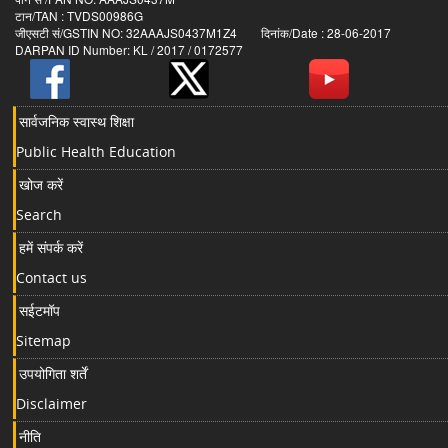
टान/TAN : TVDS00986G
जीएसटी सं/GSTIN NO: 32AAAJS0437M1Z4 दिनांक/Date : 28-06-2017
DARPAN ID Number: KL / 2017 / 0172577
सार्वजनिक स्वास्थ शिक्षा
Public Health Education
खोज करें
Search
हमें संपर्क करें
Contact us
सईटमॉप
Sitemap
उपयोगिता शर्तें
Disclaimer
नीति