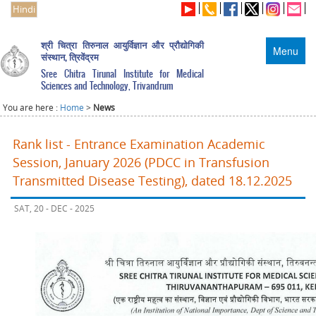
Hindi
श्री चित्रा तिरुनाल आयुर्विज्ञान और प्रौद्योगिकी
Menu
संस्थान, त्रिवेंद्रम
Sree Chitra Tirunal Institute for Medical
Sciences and Technology, Trivandrum
You are here :
Home
>
News
Rank list - Entrance Examination Academic
Session, January 2026 (PDCC in Transfusion
Transmitted Disease Testing), dated 18.12.2025
SAT, 20 - DEC - 2025