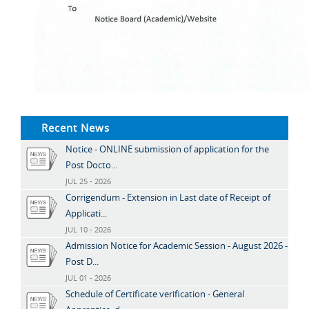
Recent News
Notice - ONLINE submission of application for the
Post Docto...
JUL 25 - 2026
Corrigendum - Extension in Last date of Receipt of
Applicati...
JUL 10 - 2026
Admission Notice for Academic Session - August 2026 -
Post D...
JUL 01 - 2026
Schedule of Certificate verification - General