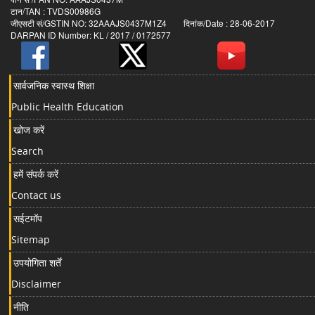
टान/TAN : TVDS00986G
जीएसटी सं/GSTIN NO: 32AAAJS0437M1Z4 दिनांक/Date : 28-06-2017
DARPAN ID Number: KL / 2017 / 0172577
सार्वजनिक स्वास्थ शिक्षा
Public Health Education
खोज करें
Search
हमें संपर्क करें
Contact us
सईटमॉप
Sitemap
उपयोगिता शर्तें
Disclaimer
नीति