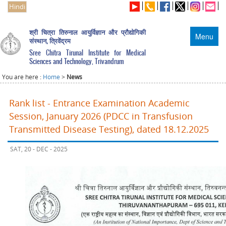
Hindi
श्री चित्रा तिरुनाल आयुर्विज्ञान और प्रौद्योगिकी
Menu
संस्थान, त्रिवेंद्रम
Sree Chitra Tirunal Institute for Medical
Sciences and Technology, Trivandrum
You are here :
Home
>
News
Rank list - Entrance Examination Academic
Session, January 2026 (PDCC in Transfusion
Transmitted Disease Testing), dated 18.12.2025
SAT, 20 - DEC - 2025