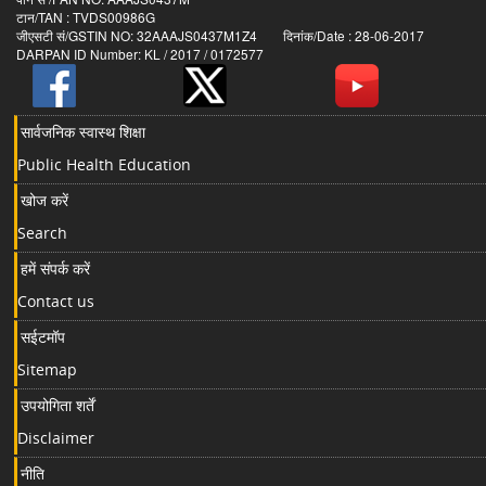
टान/TAN : TVDS00986G
जीएसटी सं/GSTIN NO: 32AAAJS0437M1Z4 दिनांक/Date : 28-06-2017
DARPAN ID Number: KL / 2017 / 0172577
सार्वजनिक स्वास्थ शिक्षा
Public Health Education
खोज करें
Search
हमें संपर्क करें
Contact us
सईटमॉप
Sitemap
उपयोगिता शर्तें
Disclaimer
नीति