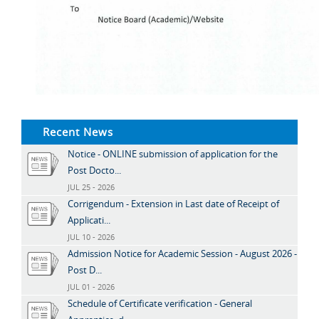
Recent News
Notice - ONLINE submission of application for the
Post Docto...
JUL 25 - 2026
Corrigendum - Extension in Last date of Receipt of
Applicati...
JUL 10 - 2026
Admission Notice for Academic Session - August 2026 -
Post D...
JUL 01 - 2026
Schedule of Certificate verification - General