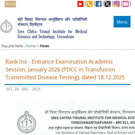
Hindi
श्री चित्रा तिरुनाल आयुर्विज्ञान और प्रौद्योगिकी
Menu
संस्थान, त्रिवेंद्रम
Sree Chitra Tirunal Institute for Medical
Sciences and Technology, Trivandrum
You are here :
Home
>
News
Rank list - Entrance Examination Academic
Session, January 2026 (PDCC in Transfusion
Transmitted Disease Testing), dated 18.12.2025
SAT, 20 - DEC - 2025