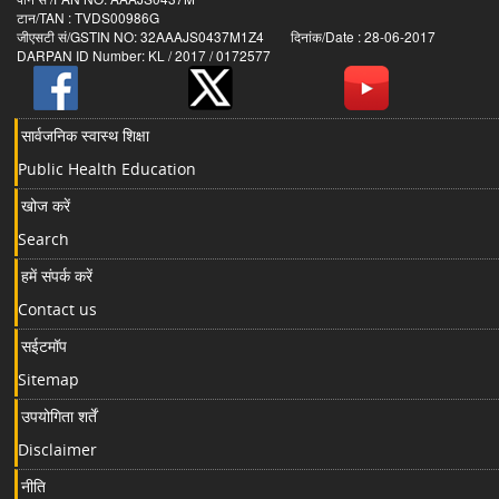
टान/TAN : TVDS00986G
जीएसटी सं/GSTIN NO: 32AAAJS0437M1Z4 दिनांक/Date : 28-06-2017
DARPAN ID Number: KL / 2017 / 0172577
सार्वजनिक स्वास्थ शिक्षा
Public Health Education
खोज करें
Search
हमें संपर्क करें
Contact us
सईटमॉप
Sitemap
उपयोगिता शर्तें
Disclaimer
नीति