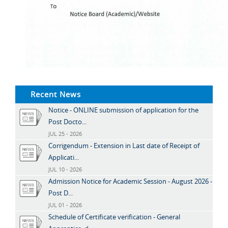
Recent News
Notice - ONLINE submission of application for the
Post Docto...
JUL 25 - 2026
Corrigendum - Extension in Last date of Receipt of
Applicati...
JUL 10 - 2026
Admission Notice for Academic Session - August 2026 -
Post D...
JUL 01 - 2026
Schedule of Certificate verification - General