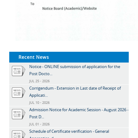
Recent News
Notice - ONLINE submission of application for the
Post Docto...
JUL 25 - 2026
Corrigendum - Extension in Last date of Receipt of
Applicati...
JUL 10 - 2026
Admission Notice for Academic Session - August 2026 -
Post D...
JUL 01 - 2026
Schedule of Certificate verification - General