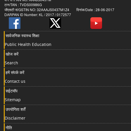
टान/TAN : TVDS00986G
जीएसटी सं/GSTIN NO: 32AAAJS0437M1Z4 दिनांक/Date : 28-06-2017
DARPAN ID Number: KL / 2017 / 0172577
सार्वजनिक स्वास्थ शिक्षा
Public Health Education
खोज करें
Search
हमें संपर्क करें
Contact us
सईटमॉप
Sitemap
उपयोगिता शर्तें
Disclaimer
नीति