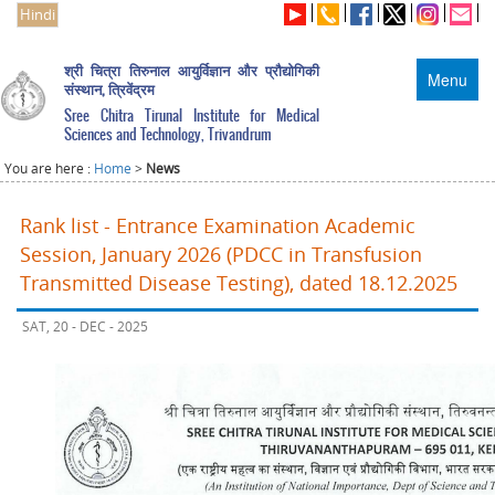
Hindi
श्री चित्रा तिरुनाल आयुर्विज्ञान और प्रौद्योगिकी
Menu
संस्थान, त्रिवेंद्रम
Sree Chitra Tirunal Institute for Medical
Sciences and Technology, Trivandrum
You are here :
Home
>
News
Rank list - Entrance Examination Academic
Session, January 2026 (PDCC in Transfusion
Transmitted Disease Testing), dated 18.12.2025
SAT, 20 - DEC - 2025