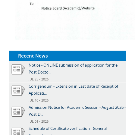
Recent News
Notice - ONLINE submission of application for the
Post Docto...
JUL 25 - 2026
Corrigendum - Extension in Last date of Receipt of
Applicati...
JUL 10 - 2026
Admission Notice for Academic Session - August 2026 -
Post D...
JUL 01 - 2026
Schedule of Certificate verification - General