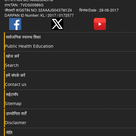
टान/TAN : TVDS00986G
जीएसटी सं/GSTIN NO: 32AAAJS0437M1Z4 दिनांक/Date : 28-06-2017
DARPAN ID Number: KL / 2017 / 0172577
सार्वजनिक स्वास्थ शिक्षा
Public Health Education
खोज करें
Search
हमें संपर्क करें
Contact us
सईटमॉप
Sitemap
उपयोगिता शर्तें
Disclaimer
नीति