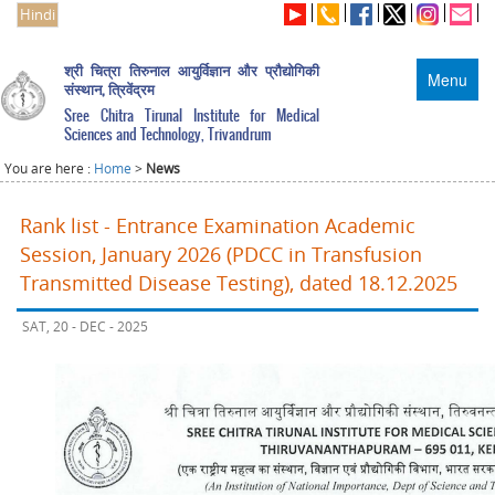
Hindi
श्री चित्रा तिरुनाल आयुर्विज्ञान और प्रौद्योगिकी
Menu
संस्थान, त्रिवेंद्रम
Sree Chitra Tirunal Institute for Medical
Sciences and Technology, Trivandrum
You are here :
Home
>
News
Rank list - Entrance Examination Academic
Session, January 2026 (PDCC in Transfusion
Transmitted Disease Testing), dated 18.12.2025
SAT, 20 - DEC - 2025