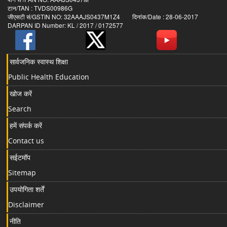
टान/TAN : TVDS00986G
जीएसटी सं/GSTIN NO: 32AAAJS0437M1Z4 दिनांक/Date : 28-06-2017
DARPAN ID Number: KL / 2017 / 0172577
सार्वजनिक स्वास्थ शिक्षा
Public Health Education
खोज करें
Search
हमें संपर्क करें
Contact us
सईटमॉप
Sitemap
उपयोगिता शर्तें
Disclaimer
नीति