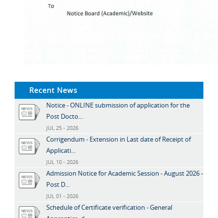
Recent News
Notice - ONLINE submission of application for the
Post Docto...
JUL 25 - 2026
Corrigendum - Extension in Last date of Receipt of
Applicati...
JUL 10 - 2026
Admission Notice for Academic Session - August 2026 -
Post D...
JUL 01 - 2026
Schedule of Certificate verification - General