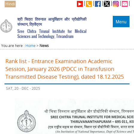
Hindi
श्री चित्रा तिरुनाल आयुर्विज्ञान और प्रौद्योगिकी
Menu
संस्थान, त्रिवेंद्रम
Sree Chitra Tirunal Institute for Medical
Sciences and Technology, Trivandrum
You are here :
Home
>
News
Rank list - Entrance Examination Academic
Session, January 2026 (PDCC in Transfusion
Transmitted Disease Testing), dated 18.12.2025
SAT, 20 - DEC - 2025