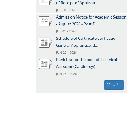
of Receipt of Applicati...
JUL 10 - 2026
Admission Notice for Academic Session
- August 2026 - Post D...
JUL 01 - 2026
Schedule of Certificate verification -
General Apprentice, d...
JUN 29 - 2026
Rank List for the post of Technical
Assistant (Cardiology) -...
JUN 25 - 2026
View All