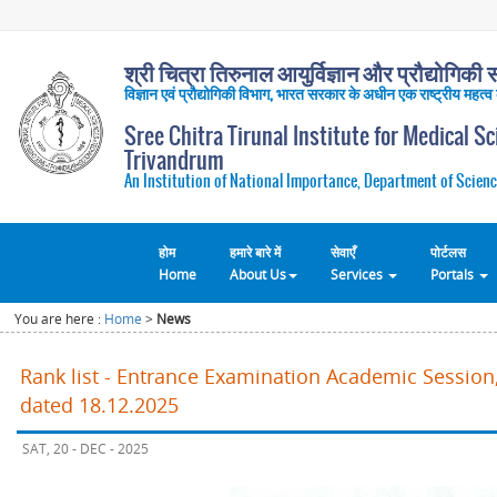
श्री चित्रा तिरुनाल आयुर्विज्ञान और प्रौद्योगिकी सं
विज्ञान एवं प्रौद्योगिकी विभाग, भारत सरकार के अधीन एक राष्ट्रीय महत्व
Sree Chitra Tirunal Institute for Medical S
Trivandrum
An Institution of National Importance, Department of Scienc
होम
हमारे बारे में
सेवाएँ
पोर्टलस
Home
About Us
Services
Portals
You are here :
Home
>
News
Rank list - Entrance Examination Academic Session,
dated 18.12.2025
SAT, 20 - DEC - 2025