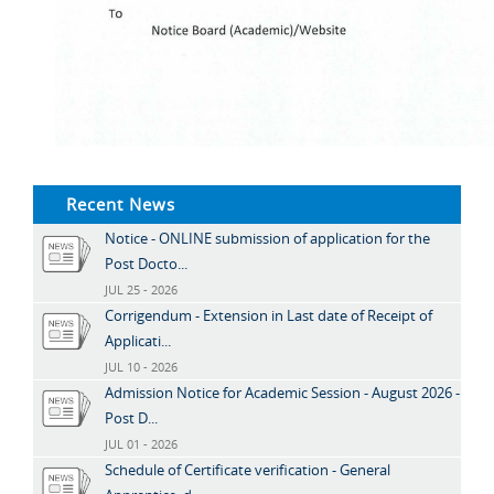
Recent News
Notice - ONLINE submission of application for the
Post Docto...
JUL 25 - 2026
Corrigendum - Extension in Last date of Receipt of
Applicati...
JUL 10 - 2026
Admission Notice for Academic Session - August 2026 -
Post D...
JUL 01 - 2026
Schedule of Certificate verification - General