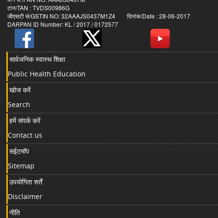
टान/TAN : TVDS00986G
जीएसटी सं/GSTIN NO: 32AAAJS0437M1Z4 दिनांक/Date : 28-06-2017
DARPAN ID Number: KL / 2017 / 0172577
सार्वजनिक स्वास्थ शिक्षा
Public Health Education
खोज करें
Search
हमें संपर्क करें
Contact us
सईटमॉप
Sitemap
उपयोगिता शर्तें
Disclaimer
नीति