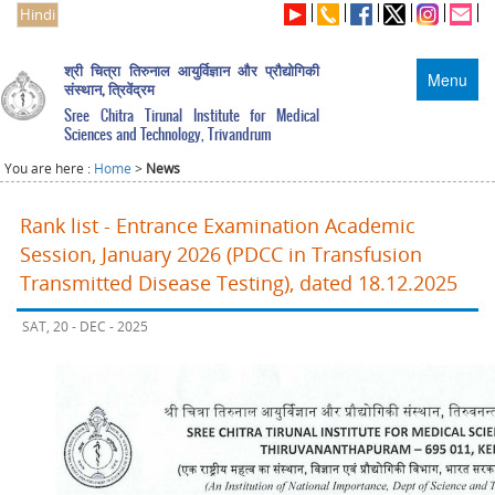
Hindi
श्री चित्रा तिरुनाल आयुर्विज्ञान और प्रौद्योगिकी
Menu
संस्थान, त्रिवेंद्रम
Sree Chitra Tirunal Institute for Medical
Sciences and Technology, Trivandrum
You are here :
Home
>
News
Rank list - Entrance Examination Academic
Session, January 2026 (PDCC in Transfusion
Transmitted Disease Testing), dated 18.12.2025
SAT, 20 - DEC - 2025