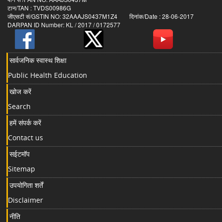
टान/TAN : TVDS00986G
जीएसटी सं/GSTIN NO: 32AAAJS0437M1Z4 दिनांक/Date : 28-06-2017
DARPAN ID Number: KL / 2017 / 0172577
सार्वजनिक स्वास्थ शिक्षा
Public Health Education
खोज करें
Search
हमें संपर्क करें
Contact us
सईटमॉप
Sitemap
उपयोगिता शर्तें
Disclaimer
नीति