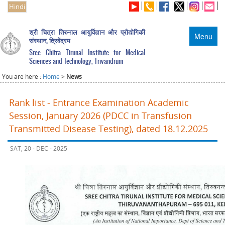
Hindi
श्री चित्रा तिरुनाल आयुर्विज्ञान और प्रौद्योगिकी
Menu
संस्थान, त्रिवेंद्रम
Sree Chitra Tirunal Institute for Medical
Sciences and Technology, Trivandrum
You are here :
Home
>
News
Rank list - Entrance Examination Academic
Session, January 2026 (PDCC in Transfusion
Transmitted Disease Testing), dated 18.12.2025
SAT, 20 - DEC - 2025