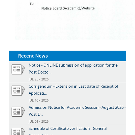
Recent News
Notice - ONLINE submission of application for the
Post Docto...
JUL 25 - 2026
Corrigendum - Extension in Last date of Receipt of
Applicati...
JUL 10 - 2026
Admission Notice for Academic Session - August 2026 -
Post D...
JUL 01 - 2026
Schedule of Certificate verification - General