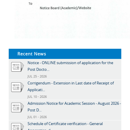
Recent News
Notice - ONLINE submission of application for the
Post Docto...
JUL 25 - 2026
Corrigendum - Extension in Last date of Receipt of
Applicati...
JUL 10 - 2026
Admission Notice for Academic Session - August 2026 -
Post D...
JUL 01 - 2026
Schedule of Certificate verification - General