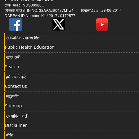
टान/TAN : TVDS00986G
जीएसटी सं/GSTIN NO: 32AAAJS0437M1Z4 दिनांक/Date : 28-06-2017
DARPAN ID Number: KL / 2017 / 0172577
सार्वजनिक स्वास्थ शिक्षा
Public Health Education
खोज करें
Search
हमें संपर्क करें
Contact us
सईटमॉप
Sitemap
उपयोगिता शर्तें
Disclaimer
नीति