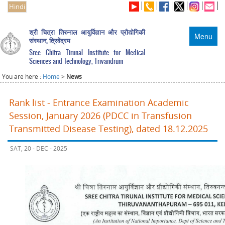
Hindi
श्री चित्रा तिरुनाल आयुर्विज्ञान और प्रौद्योगिकी
Menu
संस्थान, त्रिवेंद्रम
Sree Chitra Tirunal Institute for Medical
Sciences and Technology, Trivandrum
You are here :
Home
>
News
Rank list - Entrance Examination Academic
Session, January 2026 (PDCC in Transfusion
Transmitted Disease Testing), dated 18.12.2025
SAT, 20 - DEC - 2025