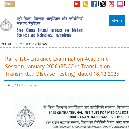
Hindi
श्री चित्रा तिरुनाल आयुर्विज्ञान और प्रौद्योगिकी
Menu
संस्थान, त्रिवेंद्रम
Sree Chitra Tirunal Institute for Medical
Sciences and Technology, Trivandrum
You are here :
Home
>
News
Rank list - Entrance Examination Academic
Session, January 2026 (PDCC in Transfusion
Transmitted Disease Testing), dated 18.12.2025
SAT, 20 - DEC - 2025