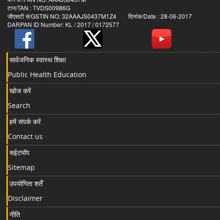
टान/TAN : TVDS00986G
जीएसटी सं/GSTIN NO: 32AAAJS0437M1Z4 दिनांक/Date : 28-06-2017
DARPAN ID Number: KL / 2017 / 0172577
सार्वजनिक स्वास्थ शिक्षा
Public Health Education
खोज करें
Search
हमें संपर्क करें
Contact us
सईटमॉप
Sitemap
उपयोगिता शर्तें
Disclaimer
नीति