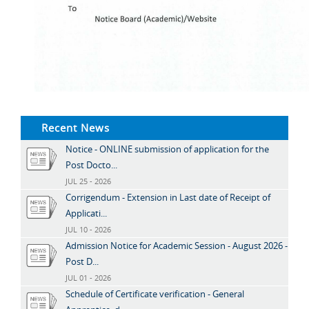
Recent News
Notice - ONLINE submission of application for the
Post Docto...
JUL 25 - 2026
Corrigendum - Extension in Last date of Receipt of
Applicati...
JUL 10 - 2026
Admission Notice for Academic Session - August 2026 -
Post D...
JUL 01 - 2026
Schedule of Certificate verification - General