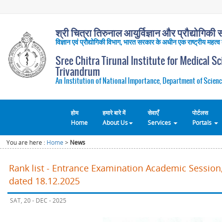
श्री चित्रा तिरुनाल आयुर्विज्ञान और प्रौद्योगिकी सं
विज्ञान एवं प्रौद्योगिकी विभाग, भारत सरकार के अधीन एक राष्ट्रीय महत्व
Sree Chitra Tirunal Institute for Medical S
Trivandrum
An Institution of National Importance, Department of Scienc
होम
हमारे बारे में
सेवाएँ
पोर्टलस
Home
About Us
Services
Portals
You are here :
Home
>
News
Rank list - Entrance Examination Academic Session,
dated 18.12.2025
SAT, 20 - DEC - 2025