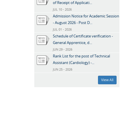
of Receipt of Applicati...
JUL 10 - 2026
Admission Notice for Academic Session
- August 2026 - Post D...
JUL 01 - 2026
Schedule of Certificate verification -
General Apprentice, d...
JUN 29 - 2026
Rank List for the post of Technical
Assistant (Cardiology) -...
JUN 25 - 2026
View All