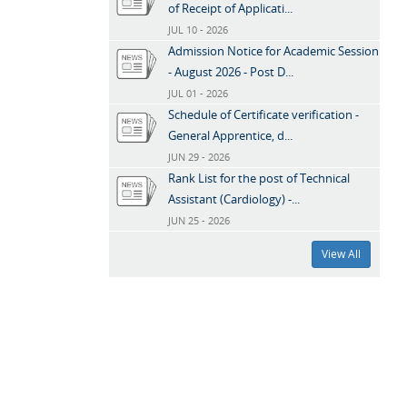
of Receipt of Applicati...
JUL 10 - 2026
Admission Notice for Academic Session
- August 2026 - Post D...
JUL 01 - 2026
Schedule of Certificate verification -
General Apprentice, d...
JUN 29 - 2026
Rank List for the post of Technical
Assistant (Cardiology) -...
JUN 25 - 2026
View All