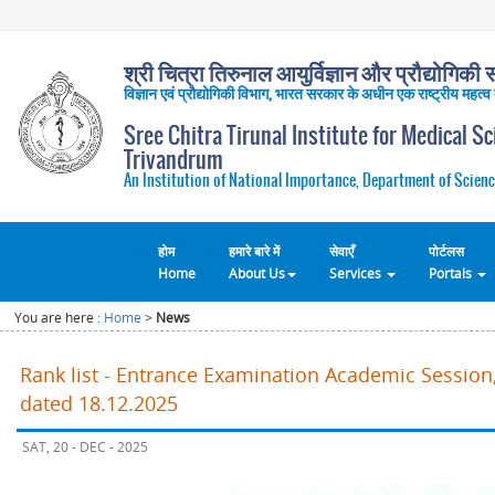
श्री चित्रा तिरुनाल आयुर्विज्ञान और प्रौद्योगिकी सं
विज्ञान एवं प्रौद्योगिकी विभाग, भारत सरकार के अधीन एक राष्ट्रीय महत्व
Sree Chitra Tirunal Institute for Medical S
Trivandrum
An Institution of National Importance, Department of Scienc
होम
हमारे बारे में
सेवाएँ
पोर्टलस
Home
About Us
Services
Portals
You are here :
Home
>
News
Rank list - Entrance Examination Academic Session,
dated 18.12.2025
SAT, 20 - DEC - 2025