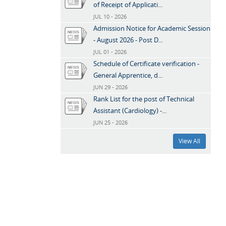
of Receipt of Applicati...
JUL 10 - 2026
Admission Notice for Academic Session
- August 2026 - Post D...
JUL 01 - 2026
Schedule of Certificate verification -
General Apprentice, d...
JUN 29 - 2026
Rank List for the post of Technical
Assistant (Cardiology) -...
JUN 25 - 2026
View All