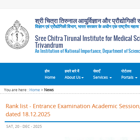
श्री चित्रा तिरुनाल आयुर्विज्ञान और प्रौद्योगिकी सं
विज्ञान एवं प्रौद्योगिकी विभाग, भारत सरकार के अधीन एक राष्ट्रीय महत्व
Sree Chitra Tirunal Institute for Medical S
Trivandrum
An Institution of National Importance, Department of Scienc
होम
हमारे बारे में
सेवाएँ
पोर्टलस
Home
About Us
Services
Portals
You are here :
Home
>
News
Rank list - Entrance Examination Academic Session,
dated 18.12.2025
SAT, 20 - DEC - 2025