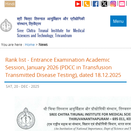
Hindi
श्री चित्रा तिरुनाल आयुर्विज्ञान और प्रौद्योगिकी
Menu
संस्थान, त्रिवेंद्रम
Sree Chitra Tirunal Institute for Medical
Sciences and Technology, Trivandrum
You are here :
Home
>
News
Rank list - Entrance Examination Academic
Session, January 2026 (PDCC in Transfusion
Transmitted Disease Testing), dated 18.12.2025
SAT, 20 - DEC - 2025