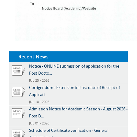
Recent News
Notice - ONLINE submission of application for the
Post Docto...
JUL 25 - 2026
Corrigendum - Extension in Last date of Receipt of
Applicati...
JUL 10 - 2026
Admission Notice for Academic Session - August 2026 -
Post D...
JUL 01 - 2026
Schedule of Certificate verification - General