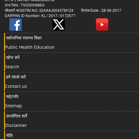
टान/TAN : TVDS00986G
जीएसटी सं/GSTIN NO: 32AAAJS0437M1Z4 दिनांक/Date : 28-06-2017
DARPAN ID Number: KL / 2017 / 0172577
सार्वजनिक स्वास्थ शिक्षा
Public Health Education
खोज करें
Search
हमें संपर्क करें
Contact us
सईटमॉप
Sitemap
उपयोगिता शर्तें
Disclaimer
नीति