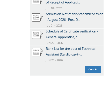
of Receipt of Applicati...
JUL 10 - 2026
Admission Notice for Academic Session
- August 2026 - Post D...
JUL 01 - 2026
Schedule of Certificate verification -
General Apprentice, d...
JUN 29 - 2026
Rank List for the post of Technical
Assistant (Cardiology) -...
JUN 25 - 2026
View All