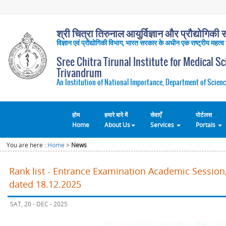
श्री चित्रा तिरुनाल आयुर्विज्ञान और प्रौद्योगिकी सं
विज्ञान एवं प्रौद्योगिकी विभाग, भारत सरकार के अधीन एक राष्ट्रीय महत्व
Sree Chitra Tirunal Institute for Medical S
Trivandrum
An Institution of National Importance, Department of Scienc
होम
हमारे बारे में
सेवाएँ
पोर्टलस
Home
About Us
Services
Portals
You are here :
Home
>
News
Rank list - Entrance Examination Academic Session,
dated 18.12.2025
SAT, 20 - DEC - 2025