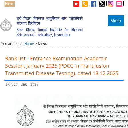
Hindi
श्री चित्रा तिरुनाल आयुर्विज्ञान और प्रौद्योगिकी
Menu
संस्थान, त्रिवेंद्रम
Sree Chitra Tirunal Institute for Medical
Sciences and Technology, Trivandrum
You are here :
Home
>
News
Rank list - Entrance Examination Academic
Session, January 2026 (PDCC in Transfusion
Transmitted Disease Testing), dated 18.12.2025
SAT, 20 - DEC - 2025