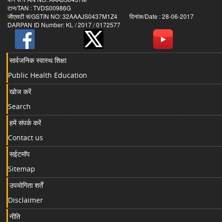
टान/TAN : TVDS00986G
जीएसटी सं/GSTIN NO: 32AAAJS0437M1Z4 दिनांक/Date : 28-06-2017
DARPAN ID Number: KL / 2017 / 0172577
सार्वजनिक स्वास्थ शिक्षा
Public Health Education
खोज करें
Search
हमें संपर्क करें
Contact us
सईटमॉप
Sitemap
उपयोगिता शर्तें
Disclaimer
नीति