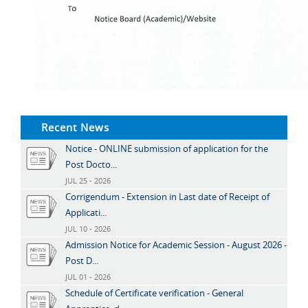
Recent News
Notice - ONLINE submission of application for the
Post Docto...
JUL 25 - 2026
Corrigendum - Extension in Last date of Receipt of
Applicati...
JUL 10 - 2026
Admission Notice for Academic Session - August 2026 -
Post D...
JUL 01 - 2026
Schedule of Certificate verification - General