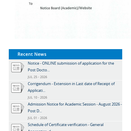
Recent News
Notice - ONLINE submission of application for the
Post Docto...
JUL 25 - 2026
Corrigendum - Extension in Last date of Receipt of
Applicati...
JUL 10 - 2026
Admission Notice for Academic Session - August 2026 -
Post D...
JUL 01 - 2026
Schedule of Certificate verification - General