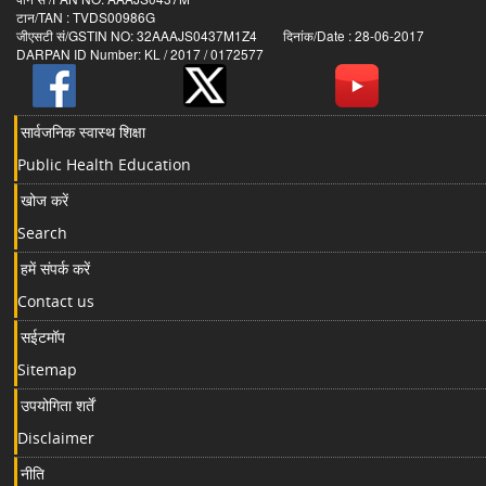
टान/TAN : TVDS00986G
जीएसटी सं/GSTIN NO: 32AAAJS0437M1Z4 दिनांक/Date : 28-06-2017
DARPAN ID Number: KL / 2017 / 0172577
सार्वजनिक स्वास्थ शिक्षा
Public Health Education
खोज करें
Search
हमें संपर्क करें
Contact us
सईटमॉप
Sitemap
उपयोगिता शर्तें
Disclaimer
नीति