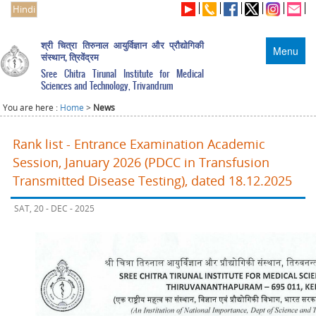
Hindi
श्री चित्रा तिरुनाल आयुर्विज्ञान और प्रौद्योगिकी
Menu
संस्थान, त्रिवेंद्रम
Sree Chitra Tirunal Institute for Medical
Sciences and Technology, Trivandrum
You are here :
Home
>
News
Rank list - Entrance Examination Academic
Session, January 2026 (PDCC in Transfusion
Transmitted Disease Testing), dated 18.12.2025
SAT, 20 - DEC - 2025