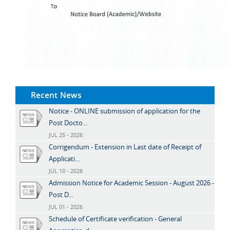
Recent News
Notice - ONLINE submission of application for the
Post Docto...
JUL 25 - 2026
Corrigendum - Extension in Last date of Receipt of
Applicati...
JUL 10 - 2026
Admission Notice for Academic Session - August 2026 -
Post D...
JUL 01 - 2026
Schedule of Certificate verification - General