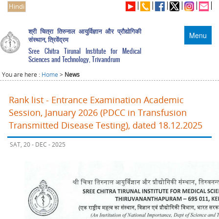
Hindi
श्री चित्रा तिरुनाल आयुर्विज्ञान और प्रौद्योगिकी
Menu
संस्थान, त्रिवेंद्रम
Sree Chitra Tirunal Institute for Medical
Sciences and Technology, Trivandrum
You are here :
Home
>
News
Rank list - Entrance Examination Academic
Session, January 2026 (PDCC in Transfusion
Transmitted Disease Testing), dated 18.12.2025
SAT, 20 - DEC - 2025