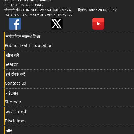
टान/TAN : TVDS00986G
जीएसटी सं/GSTIN NO: 32AAAJS0437M1Z4 दिनांक/Date : 28-06-2017
DARPAN ID Number: KL / 2017 / 0172577
सार्वजनिक स्वास्थ शिक्षा
Public Health Education
खोज करें
Search
हमें संपर्क करें
Contact us
सईटमॉप
Sitemap
उपयोगिता शर्तें
Disclaimer
नीति