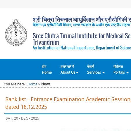
श्री चित्रा तिरुनाल आयुर्विज्ञान और प्रौद्योगिकी सं
विज्ञान एवं प्रौद्योगिकी विभाग, भारत सरकार के अधीन एक राष्ट्रीय महत्व
Sree Chitra Tirunal Institute for Medical S
Trivandrum
An Institution of National Importance, Department of Scienc
होम
हमारे बारे में
सेवाएँ
पोर्टलस
Home
About Us
Services
Portals
You are here :
Home
>
News
Rank list - Entrance Examination Academic Session,
dated 18.12.2025
SAT, 20 - DEC - 2025