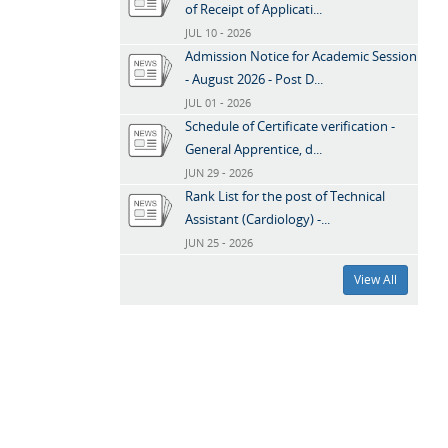
of Receipt of Applicati...
JUL 10 - 2026
Admission Notice for Academic Session
- August 2026 - Post D...
JUL 01 - 2026
Schedule of Certificate verification -
General Apprentice, d...
JUN 29 - 2026
Rank List for the post of Technical
Assistant (Cardiology) -...
JUN 25 - 2026
View All