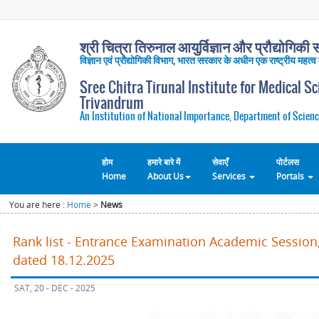
श्री चित्रा तिरुनाल आयुर्विज्ञान और प्रौद्योगिकी सं
विज्ञान एवं प्रौद्योगिकी विभाग, भारत सरकार के अधीन एक राष्ट्रीय महत्व
Sree Chitra Tirunal Institute for Medical S
Trivandrum
An Institution of National Importance, Department of Scienc
होम
हमारे बारे में
सेवाएँ
पोर्टलस
Home
About Us
Services
Portals
You are here :
Home
>
News
Rank list - Entrance Examination Academic Session,
dated 18.12.2025
SAT, 20 - DEC - 2025