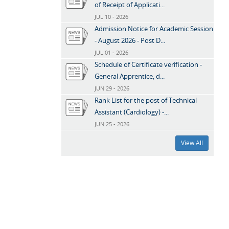
of Receipt of Applicati...
JUL 10 - 2026
Admission Notice for Academic Session
- August 2026 - Post D...
JUL 01 - 2026
Schedule of Certificate verification -
General Apprentice, d...
JUN 29 - 2026
Rank List for the post of Technical
Assistant (Cardiology) -...
JUN 25 - 2026
View All